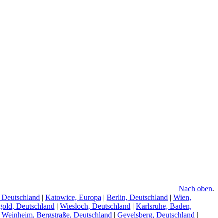
Nach oben
.
, Deutschland
|
Katowice, Europa
|
Berlin, Deutschland
|
Wien,
old, Deutschland
|
Wiesloch, Deutschland
|
Karlsruhe, Baden,
|
Weinheim, Bergstraße, Deutschland
|
Gevelsberg, Deutschland
|