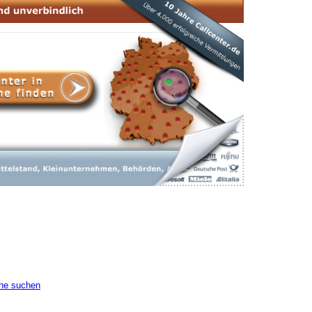
ähe suchen