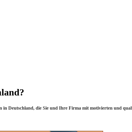
hland?
ern in Deutschland, die Sie und Ihre Firma mit motivierten und qua