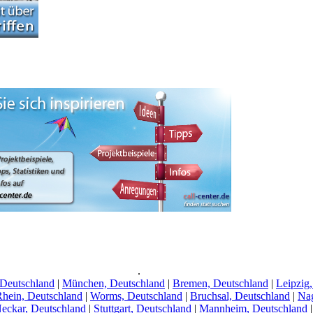
.
 Deutschland
|
München, Deutschland
|
Bremen, Deutschland
|
Leipzig
hein, Deutschland
|
Worms, Deutschland
|
Bruchsal, Deutschland
|
Nag
eckar, Deutschland
|
Stuttgart, Deutschland
|
Mannheim, Deutschland