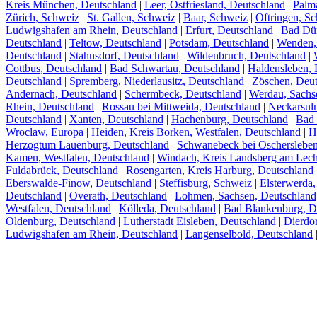
Kreis München, Deutschland
|
Leer, Ostfriesland, Deutschland
|
Palm
Zürich, Schweiz
|
St. Gallen, Schweiz
|
Baar, Schweiz
|
Oftringen, S
Ludwigshafen am Rhein, Deutschland
|
Erfurt, Deutschland
|
Bad Dür
Deutschland
|
Teltow, Deutschland
|
Potsdam, Deutschland
|
Wenden, 
Deutschland
|
Stahnsdorf, Deutschland
|
Wildenbruch, Deutschland
|
Cottbus, Deutschland
|
Bad Schwartau, Deutschland
|
Haldensleben, 
Deutschland
|
Spremberg, Niederlausitz, Deutschland
|
Zöschen, Deut
Andernach, Deutschland
|
Schermbeck, Deutschland
|
Werdau, Sachs
Rhein, Deutschland
|
Rossau bei Mittweida, Deutschland
|
Neckarsul
Deutschland
|
Xanten, Deutschland
|
Hachenburg, Deutschland
|
Bad 
Wroclaw, Europa
|
Heiden, Kreis Borken, Westfalen, Deutschland
|
H
Herzogtum Lauenburg, Deutschland
|
Schwanebeck bei Oschersleben
Kamen, Westfalen, Deutschland
|
Windach, Kreis Landsberg am Lech
Fuldabrück, Deutschland
|
Rosengarten, Kreis Harburg, Deutschland
Eberswalde-Finow, Deutschland
|
Steffisburg, Schweiz
|
Elsterwerda,
Deutschland
|
Overath, Deutschland
|
Lohmen, Sachsen, Deutschland
Westfalen, Deutschland
|
Kölleda, Deutschland
|
Bad Blankenburg, D
Oldenburg, Deutschland
|
Lutherstadt Eisleben, Deutschland
|
Dierdor
Ludwigshafen am Rhein, Deutschland
|
Langenselbold, Deutschland