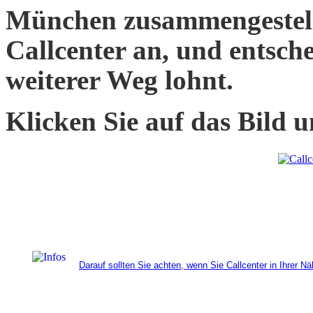
München zusammengestellt.
Callcenter an, und entschei
weiterer Weg lohnt.
Klicken Sie auf das Bild u
Darauf sollten Sie achten, wenn Sie Callcenter in Ihrer N