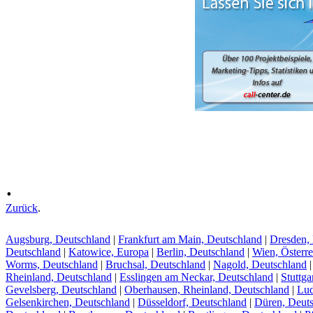
.
Zurück
.
Augsburg, Deutschland
|
Frankfurt am Main, Deutschland
|
Dresden,
Deutschland
|
Katowice, Europa
|
Berlin, Deutschland
|
Wien, Österre
Worms, Deutschland
|
Bruchsal, Deutschland
|
Nagold, Deutschland
Rheinland, Deutschland
|
Esslingen am Neckar, Deutschland
|
Stuttga
Gevelsberg, Deutschland
|
Oberhausen, Rheinland, Deutschland
|
Lud
Gelsenkirchen, Deutschland
|
Düsseldorf, Deutschland
|
Düren, Deut