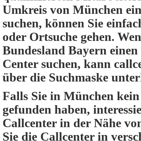
Umkreis von München ein 
suchen, können Sie einfac
oder Ortsuche gehen. Wenn
Bundesland Bayern einen D
Center suchen, kann callc
über die Suchmaske unterh
Falls Sie in München kein
gefunden haben, interessier
Callcenter in der Nähe v
Sie die Callcenter in ver